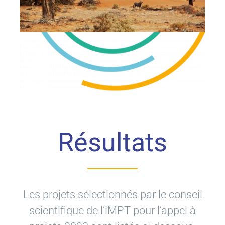
Résultats
Les projets sélectionnés par le conseil
scientifique de l’iMPT pour l’appel à