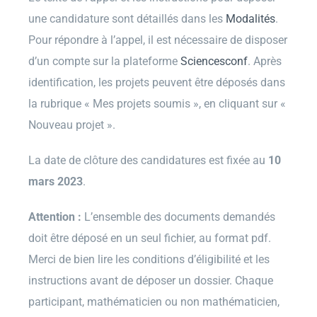
une candidature sont détaillés dans les
Modalités
.
Pour répondre à l’appel, il est nécessaire de disposer
d’un compte sur la plateforme
Sciencesconf
. Après
identification, les projets peuvent être déposés dans
la rubrique « Mes projets soumis », en cliquant sur «
Nouveau projet ».
La date de clôture des candidatures est fixée au
10
mars 2023
.
Attention :
L’ensemble des documents demandés
doit être déposé en un seul fichier, au format pdf.
Merci de bien lire les conditions d’éligibilité et les
instructions avant de déposer un dossier. Chaque
participant, mathématicien ou non mathématicien,