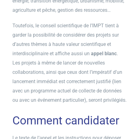
énergie, transition énergétique, urbanisme, mobilité,
agriculture et pêche, gestion des ressources…
Toutefois, le conseil scientifique de l’IMPT tient à
garder la possibilité de considérer des projets sur
d’autres thèmes à haute valeur scientifique et
interdisciplinaire et affiche aussi un
appel blanc
.
Les projets à même de lancer de nouvelles
collaborations, ainsi que ceux dont l’impératif d’un
lancement immédiat est correctement justifié (lien
avec un programme actuel de collecte de données
ou avec un événement particulier), seront privilégiés.
Comment candidater
Le texte de l’appel et les instructions pour déposer