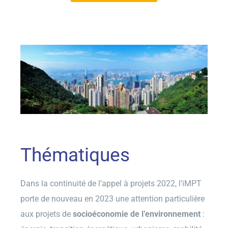
Thématiques
Dans la continuité de l’appel à projets 2022, l’iMPT
porte de nouveau en 2023 une attention particulière
aux projets de
socioéconomie de l’environnement
: