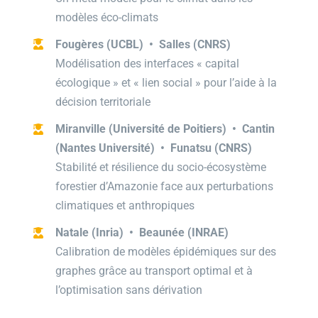
modèles éco-climats
Fougères (UCBL) • Salles (CNRS)
Modélisation des interfaces « capital
écologique » et « lien social » pour l’aide à la
décision territoriale
Miranville (Université de Poitiers) • Cantin
(Nantes Université) • Funatsu (CNRS)
Stabilité et résilience du socio-écosystème
forestier d’Amazonie face aux perturbations
climatiques et anthropiques
Natale (Inria) • Beaunée (INRAE)
Calibration de modèles épidémiques sur des
graphes grâce au transport optimal et à
l’optimisation sans dérivation