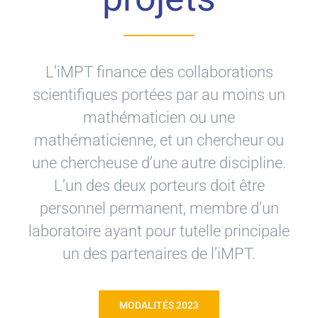
L’iMPT finance des collaborations
scientifiques portées par au moins un
mathématicien ou une
mathématicienne, et un chercheur ou
une chercheuse d’une autre discipline.
L’un des deux porteurs doit être
personnel permanent, membre d’un
laboratoire ayant pour tutelle principale
un des partenaires de l’iMPT.
MODALITÉS 2023