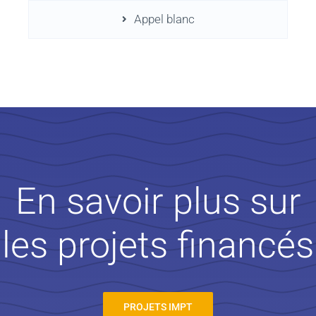
Appel blanc
En savoir plus sur
les projets financés
PROJETS IMPT