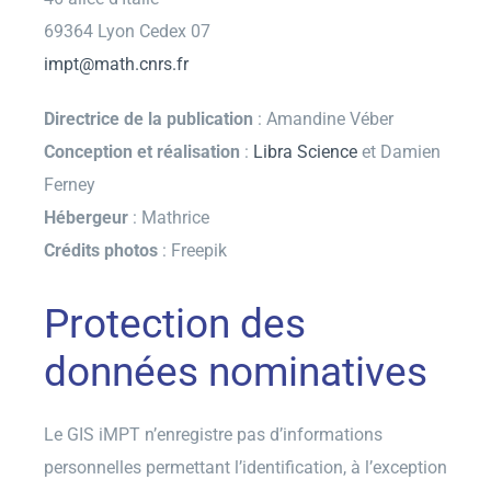
69364 Lyon Cedex 07
impt@math.cnrs.fr
Directrice de la publication
: Amandine Véber
Conception et réalisation
:
Libra Science
et Damien
Ferney
Hébergeur
: Mathrice
Crédits photos
: Freepik
Protection des
données nominatives
Le GIS iMPT n’enregistre pas d’informations
personnelles permettant l’identification, à l’exception