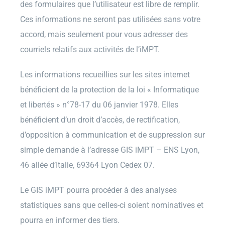
des formulaires que l’utilisateur est libre de remplir.
Ces informations ne seront pas utilisées sans votre
accord, mais seulement pour vous adresser des
courriels relatifs aux activités de l’iMPT.
Les informations recueillies sur les sites internet
bénéficient de la protection de la loi « Informatique
et libertés » n°78-17 du 06 janvier 1978. Elles
bénéficient d’un droit d’accès, de rectification,
d’opposition à communication et de suppression sur
simple demande à l’adresse GIS iMPT – ENS Lyon,
46 allée d’Italie, 69364 Lyon Cedex 07.
Le GIS iMPT pourra procéder à des analyses
statistiques sans que celles-ci soient nominatives et
pourra en informer des tiers.