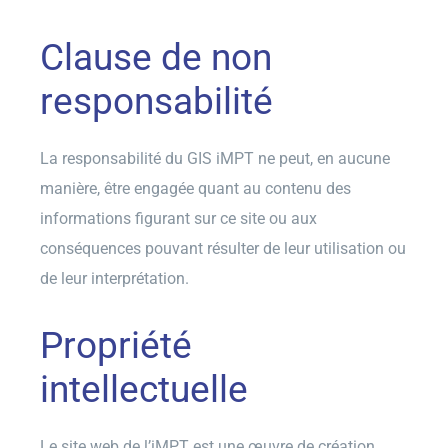
Clause de non
responsabilité
La responsabilité du GIS iMPT ne peut, en aucune
manière, être engagée quant au contenu des
informations figurant sur ce site ou aux
conséquences pouvant résulter de leur utilisation ou
de leur interprétation.
Propriété
intellectuelle
Le site web de l’iMPT est une œuvre de création,