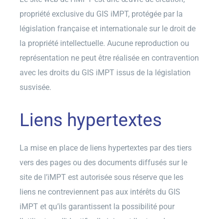
propriété exclusive du GIS iMPT, protégée par la
législation française et internationale sur le droit de
la propriété intellectuelle. Aucune reproduction ou
représentation ne peut être réalisée en contravention
avec les droits du GIS iMPT issus de la législation
susvisée.
Liens hypertextes
La mise en place de liens hypertextes par des tiers
vers des pages ou des documents diffusés sur le
site de l’iMPT est autorisée sous réserve que les
liens ne contreviennent pas aux intérêts du GIS
iMPT et qu’ils garantissent la possibilité pour