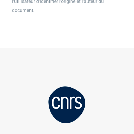
l’utilisateur d’identifier l’origine et l’auteur du
document.