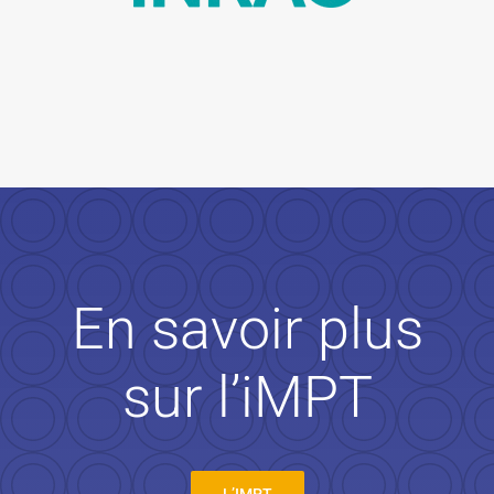
En savoir plus
sur l’iMPT