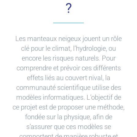
?
Les manteaux neigeux jouent un rôle
clé pour le climat, l’hydrologie, ou
encore les risques naturels
.
Pour
comprendre et prévoir ces différents
effets liés au couvert nival, la
communauté scientifique utilise des
modèles informatiques. L’objectif de
ce projet est de proposer une méthode,
fondée sur la physique, afin de
s’assurer que ces modèles se
comportent de manière robuste et