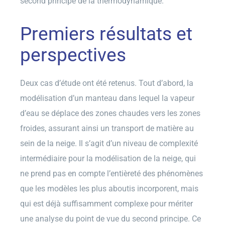
second principe de la thermodynamique.
Premiers résultats et
perspectives
Deux cas d’étude ont été retenus. Tout d’abord, la
modélisation d’un manteau dans lequel la vapeur
d’eau se déplace des zones chaudes vers les zones
froides, assurant ainsi un transport de matière au
sein de la neige. Il s’agit d’un niveau de complexité
intermédiaire pour la modélisation de la neige, qui
ne prend pas en compte l’entièreté des phénomènes
que les modèles les plus aboutis incorporent, mais
qui est déjà suffisamment complexe pour mériter
une analyse du point de vue du second principe. Ce