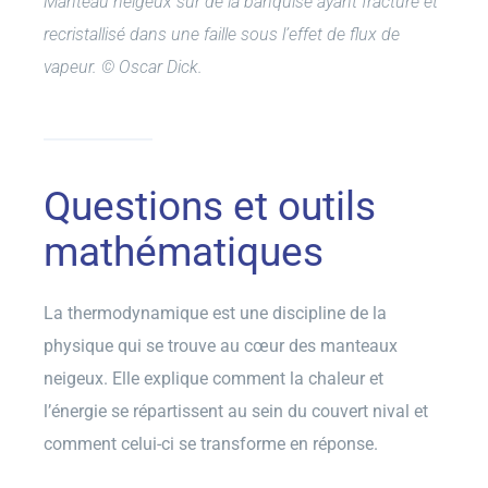
Manteau neigeux sur de la banquise ayant fracturé et
recristallisé dans une faille sous l’effet de flux de
vapeur. © Oscar Dick.
Questions et outils
mathématiques
La thermodynamique est une discipline de la
physique qui se trouve au cœur des manteaux
neigeux. Elle explique comment la chaleur et
l’énergie se répartissent au sein du couvert nival et
comment celui-ci se transforme en réponse.