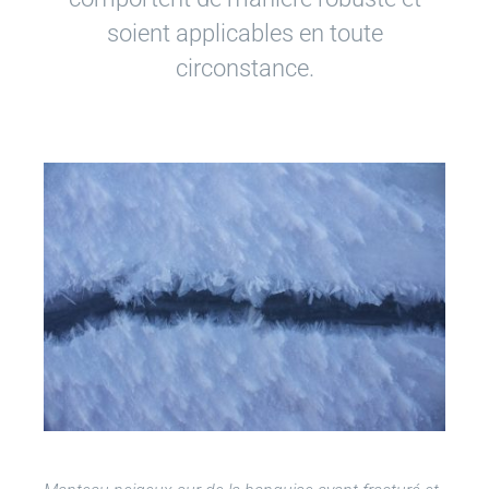
soient applicables en toute
circonstance.