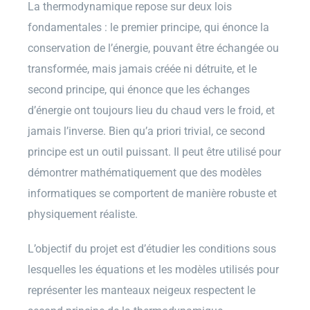
La thermodynamique repose sur deux lois
fondamentales : le premier principe, qui énonce la
conservation de l’énergie, pouvant être échangée ou
transformée, mais jamais créée ni détruite, et le
second principe, qui énonce que les échanges
d’énergie ont toujours lieu du chaud vers le froid, et
jamais l’inverse. Bien qu’a priori trivial, ce second
principe est un outil puissant. Il peut être utilisé pour
démontrer mathématiquement que des modèles
informatiques se comportent de manière robuste et
physiquement réaliste.
L’objectif du projet est d’étudier les conditions sous
lesquelles les équations et les modèles utilisés pour
représenter les manteaux neigeux respectent le