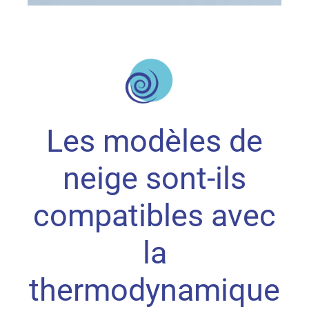
Les modèles de
neige sont-ils
compatibles avec
la
thermodynamique