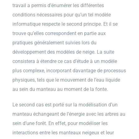
travail a permis d’énumérer les différentes
conditions nécessaires pour qu’un tel modèle
informatique respecte le second principe. Et il se
trouve qu’elles correspondent en partie aux
pratiques généralement suivies lors du
développement des modèles de neige. La suite
consistera à étendre ce cas d’étude à un modèle
plus complexe, incorporant davantage de processus
physiques, tels que le mouvement de l’eau liquide
au sein du manteau au moment de la fonte.
Le second cas est porté sur la modélisation d’un
manteau échangeant de l’énergie avec les arbres au
sein d’une forêt. En effet, pour modéliser les
interactions entre les manteaux neigeux et leur