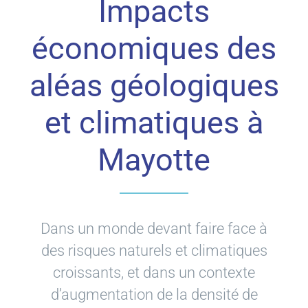
Impacts
économiques des
aléas géologiques
et climatiques à
Mayotte
Dans un monde devant faire face à
des risques naturels et climatiques
croissants, et dans un contexte
d’augmentation de la densité de