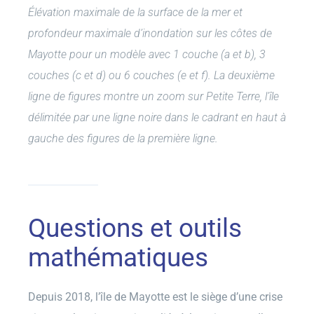
Élévation maximale de la surface de la mer et
profondeur maximale d’inondation sur les côtes de
Mayotte pour un modèle avec 1 couche (a et b), 3
couches (c et d) ou 6 couches (e et f). La deuxième
ligne de figures montre un zoom sur Petite Terre, l’île
délimitée par une ligne noire dans le cadrant en haut à
gauche des figures de la première ligne.
Questions et outils
mathématiques
Depuis 2018, l’île de Mayotte est le siège d’une crise