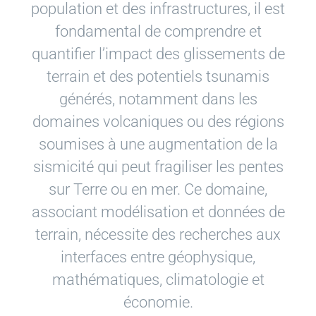
population et des infrastructures, il est
fondamental de comprendre et
quantifier l’impact des glissements de
terrain et des potentiels tsunamis
générés, notamment dans les
domaines volcaniques ou des régions
soumises à une augmentation de la
sismicité qui peut fragiliser les pentes
sur Terre ou en mer. Ce domaine,
associant modélisation et données de
terrain, nécessite des recherches aux
interfaces entre géophysique,
mathématiques, climatologie et
économie.