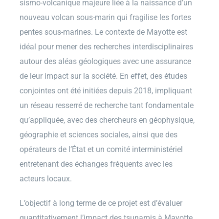
sismo-volcanique majeure liée à la naissance d’un
nouveau volcan sous-marin qui fragilise les fortes
pentes sous-marines. Le contexte de Mayotte est
idéal pour mener des recherches interdisciplinaires
autour des aléas géologiques avec une assurance
de leur impact sur la société. En effet, des études
conjointes ont été initiées depuis 2018, impliquant
un réseau resserré de recherche tant fondamentale
qu’appliquée, avec des chercheurs en géophysique,
géographie et sciences sociales, ainsi que des
opérateurs de l’État et un comité interministériel
entretenant des échanges fréquents avec les
acteurs locaux.
L’objectif à long terme de ce projet est d’évaluer
quantitativement l’impact des tsunamis à Mayotte