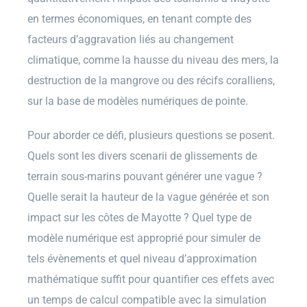
en termes économiques, en tenant compte des
facteurs d’aggravation liés au changement
climatique, comme la hausse du niveau des mers, la
destruction de la mangrove ou des récifs coralliens,
sur la base de modèles numériques de pointe.
Pour aborder ce défi, plusieurs questions se posent.
Quels sont les divers scenarii de glissements de
terrain sous-marins pouvant générer une vague ?
Quelle serait la hauteur de la vague générée et son
impact sur les côtes de Mayotte ? Quel type de
modèle numérique est approprié pour simuler de
tels évènements et quel niveau d’approximation
mathématique suffit pour quantifier ces effets avec
un temps de calcul compatible avec la simulation