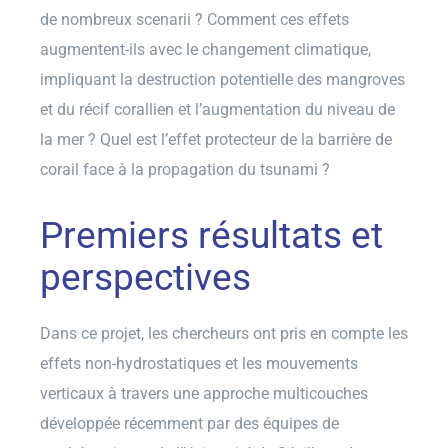
de nombreux scenarii ? Comment ces effets
augmentent-ils avec le changement climatique,
impliquant la destruction potentielle des mangroves
et du récif corallien et l’augmentation du niveau de
la mer ? Quel est l’effet protecteur de la barrière de
corail face à la propagation du tsunami ?
Premiers résultats et
perspectives
Dans ce projet, les chercheurs ont pris en compte les
effets non-hydrostatiques et les mouvements
verticaux à travers une approche multicouches
développée récemment par des équipes de