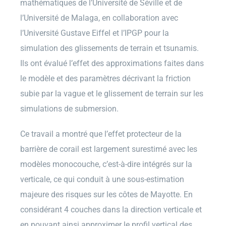
mathématiques de l’Université de Séville et de
l’Université de Malaga, en collaboration avec
l’Université Gustave Eiffel et l’IPGP pour la
simulation des glissements de terrain et tsunamis.
Ils ont évalué l’effet des approximations faites dans
le modèle et des paramètres décrivant la friction
subie par la vague et le glissement de terrain sur les
simulations de submersion.
Ce travail a montré que l’effet protecteur de la
barrière de corail est largement surestimé avec les
modèles monocouche, c’est-à-dire intégrés sur la
verticale, ce qui conduit à une sous-estimation
majeure des risques sur les côtes de Mayotte. En
considérant 4 couches dans la direction verticale et
en pouvant ainsi approximer le profil vertical des