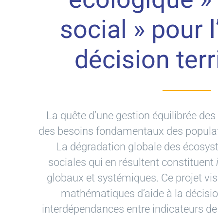
social » pour l
décision terr
La quête d’une gestion équilibrée de
des besoins fondamentaux des populat
La dégradation globale des écosyste
sociales qui en résultent constituent
globaux et systémiques. Ce projet vis
mathématiques d’aide à la décisi
interdépendances entre indicateurs de 