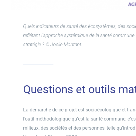
Quels indicateurs de santé des écosystèmes, des socié
reflétant l’approche systémique de la santé commune ?
stratégie ? © Joëlle Montant.
Questions et outils m
La démarche de ce projet est socioécologique et transd
l’outil méthodologique qu’est la santé commune, c’est
milieux, des sociétés et des personnes, telle qu’introd