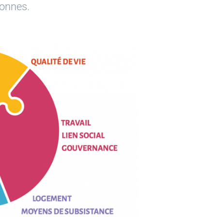
sonnes.