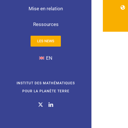
Mise en relation
Ressources
LES NEWS
EN
INSTITUT DES MATHÉMATIQUES
POUR LA PLANÈTE TERRE