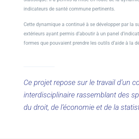
indicateurs de santé commune pertinents.
Cette dynamique a continué à se développer par la s
extérieurs ayant permis d’aboutir à un panel d’indicate
formes que pouvaient prendre les outils d’aide à la d
Ce projet repose sur le travail d’un 
interdisciplinaire rassemblant des spé
du droit, de l’économie et de la statis