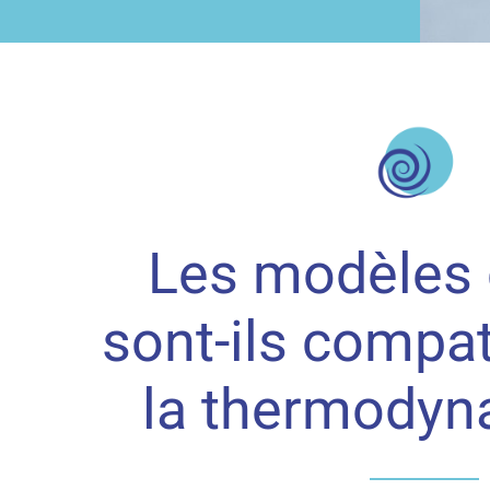
Les modèles 
sont-ils compat
la thermodyn