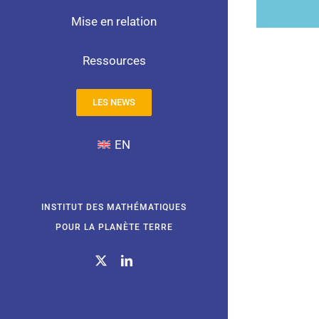
Mise en relation
Ressources
LES NEWS
EN
INSTITUT DES MATHÉMATIQUES
POUR LA PLANÈTE TERRE