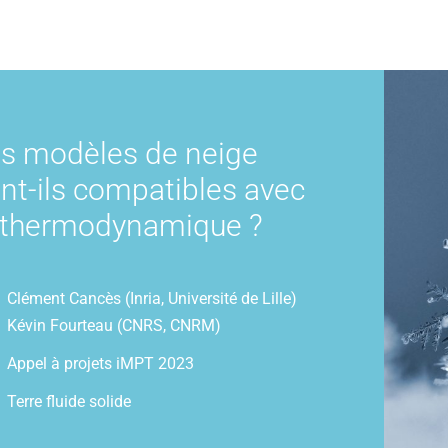
s modèles de neige
nt-ils compatibles avec
 thermodynamique ?
Clément Cancès (Inria, Université de Lille)
Kévin Fourteau (CNRS, CNRM)
Appel à projets iMPT 2023
Terre fluide solide