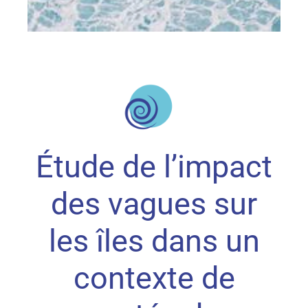
Étude de l’impact
des vagues sur
les îles dans un
contexte de