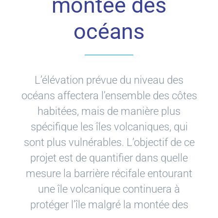
montée des
océans
L’élévation prévue du niveau des
océans affectera l’ensemble des côtes
habitées, mais de manière plus
spécifique les îles volcaniques, qui
sont plus vulnérables. L’objectif de ce
projet est de quantifier dans quelle
mesure la barrière récifale entourant
une île volcanique continuera à
protéger l’île malgré la montée des