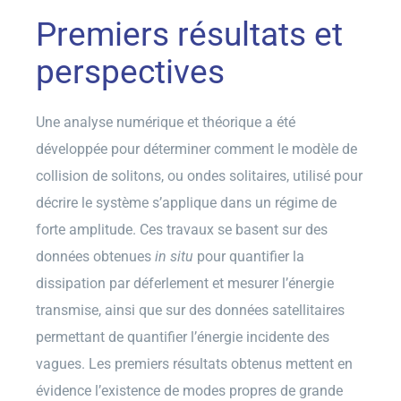
Premiers résultats et
perspectives
Une analyse numérique et théorique a été
développée pour déterminer comment le modèle de
collision de solitons, ou ondes solitaires, utilisé pour
décrire le système s’applique dans un régime de
forte amplitude. Ces travaux se basent sur des
données obtenues
in situ
pour quantifier la
dissipation par déferlement et mesurer l’énergie
transmise, ainsi que sur des données satellitaires
permettant de quantifier l’énergie incidente des
vagues. Les premiers résultats obtenus mettent en
évidence l’existence de modes propres de grande