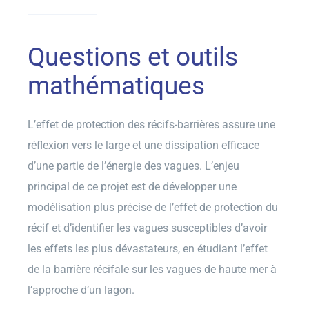
Questions et outils
mathématiques
L’effet de protection des récifs-barrières assure une
réflexion vers le large et une dissipation efficace
d’une partie de l’énergie des vagues. L’enjeu
principal de ce projet est de développer une
modélisation plus précise de l’effet de protection du
récif et d’identifier les vagues susceptibles d’avoir
les effets les plus dévastateurs, en étudiant l’effet
de la barrière récifale sur les vagues de haute mer à
l’approche d’un lagon.