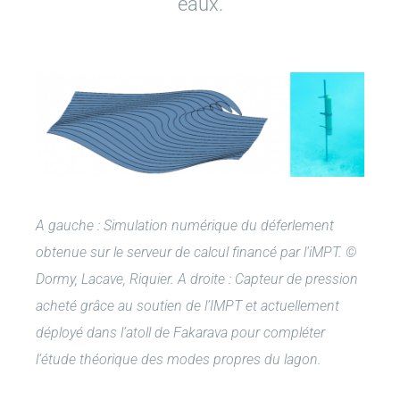
eaux.
A gauche : Simulation numérique du déferlement
obtenue sur le serveur de calcul financé par l’iMPT. ©
Dormy, Lacave, Riquier. A droite : Capteur de pression
acheté grâce au soutien de l’IMPT et actuellement
déployé dans l’atoll de Fakarava pour compléter
l’étude théorique des modes propres du lagon.