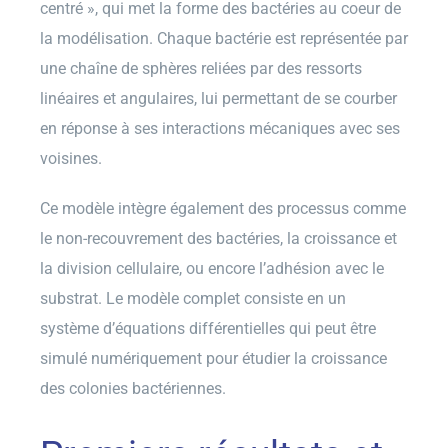
centré », qui met la forme des bactéries au coeur de
la modélisation. Chaque bactérie est représentée par
une chaîne de sphères reliées par des ressorts
linéaires et angulaires, lui permettant de se courber
en réponse à ses interactions mécaniques avec ses
voisines.
Ce modèle intègre également des processus comme
le non-recouvrement des bactéries, la croissance et
la division cellulaire, ou encore l’adhésion avec le
substrat. Le modèle complet consiste en un
système d’équations différentielles qui peut être
simulé numériquement pour étudier la croissance
des colonies bactériennes.