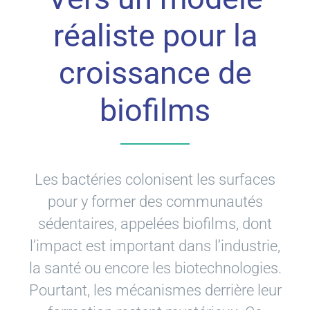
réaliste pour la
croissance de
biofilms
Les bactéries colonisent les surfaces
pour y former des communautés
sédentaires, appelées biofilms, dont
l’impact est important dans l’industrie,
la santé ou encore les biotechnologies.
Pourtant, les mécanismes derrière leur