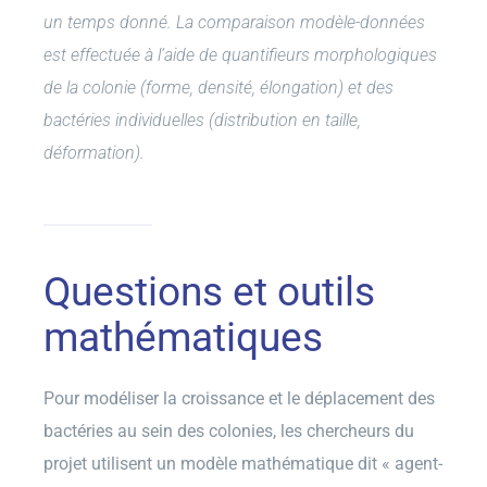
un temps donné. La comparaison modèle-données
est effectuée à l’aide de quantifieurs morphologiques
de la colonie (forme, densité, élongation) et des
bactéries individuelles (distribution en taille,
déformation).
Questions et outils
mathématiques
Pour modéliser la croissance et le déplacement des
bactéries au sein des colonies, les chercheurs du
projet utilisent un modèle mathématique dit « agent-