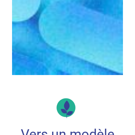
Vers un modèle