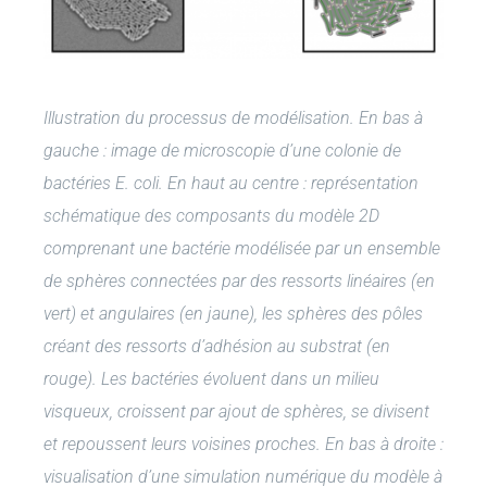
Illustration du processus de modélisation. En bas à
gauche : image de microscopie d’une colonie de
bactéries E. coli. En haut au centre : représentation
schématique des composants du modèle 2D
comprenant une bactérie modélisée par un ensemble
de sphères connectées par des ressorts linéaires (en
vert) et angulaires (en jaune), les sphères des pôles
créant des ressorts d’adhésion au substrat (en
rouge). Les bactéries évoluent dans un milieu
visqueux, croissent par ajout de sphères, se divisent
et repoussent leurs voisines proches. En bas à droite :
visualisation d’une simulation numérique du modèle à