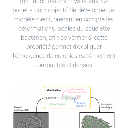
formation restent mystérieux. Ce
projet a pour objectif de développer un
modèle inédit, prenant en compte les
déformations locales du squelette
bactérien, afin de vérifier si cette
propriété permet d’expliquer
l’émergence de colonies extrêmement
compactes et denses.