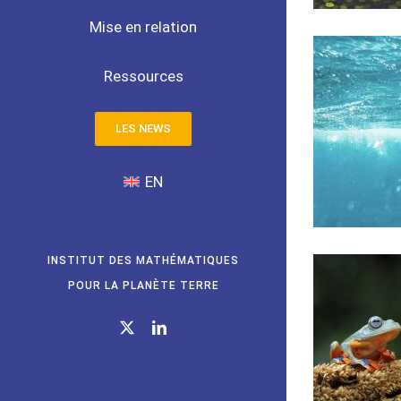
Mise en relation
Ressources
LES NEWS
EN
INSTITUT DES MATHÉMATIQUES
POUR LA PLANÈTE TERRE