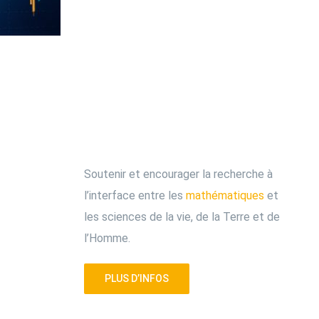
Soutenir et encourager la recherche à
l’interface entre les
mathématiques
et
les sciences de la vie, de la Terre et de
l’Homme.
PLUS D’INFOS