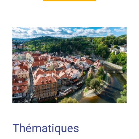
Thématiques