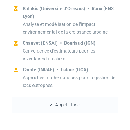
Batakis (Université d’Orléans) • Roux (ENS
Lyon)
Analyse et modélisation de l’impact
environnemental de la croissance urbaine
Chauvet (ENSAI) • Bouriaud (IGN)
Convergence d’estimateurs pour les
inventaires forestiers
Comte (INRAE) • Latour (UCA)
Approches mathématiques pour la gestion de
lacs eutrophes
Appel blanc