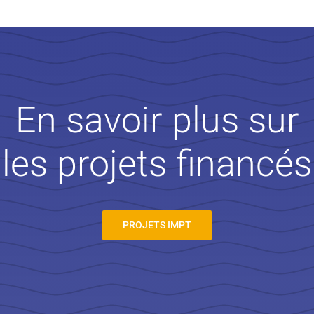
En savoir plus sur
les projets financés
PROJETS IMPT