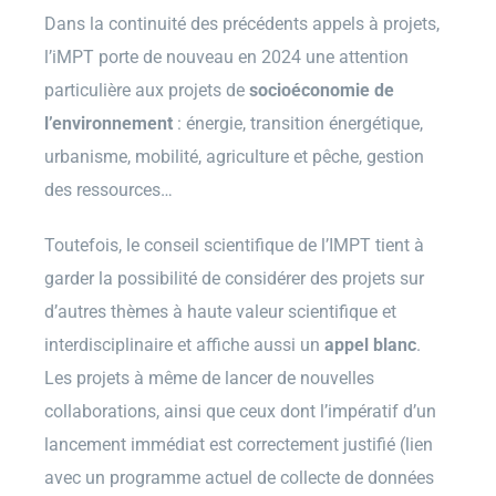
Dans la continuité des précédents appels à projets,
l’iMPT porte de nouveau en 2024 une attention
particulière aux projets de
socioéconomie de
l’environnement
: énergie, transition énergétique,
urbanisme, mobilité, agriculture et pêche, gestion
des ressources…
Toutefois, le conseil scientifique de l’IMPT tient à
garder la possibilité de considérer des projets sur
d’autres thèmes à haute valeur scientifique et
interdisciplinaire et affiche aussi un
appel blanc
.
Les projets à même de lancer de nouvelles
collaborations, ainsi que ceux dont l’impératif d’un
lancement immédiat est correctement justifié (lien
avec un programme actuel de collecte de données