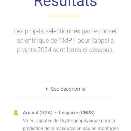
Résultats
Les projets sélectionnés par le conseil
scientifique de l’iMPT pour l’appel à
projets 2024 sont listés ci-dessous.
Socioéconomie
Arnaud (UGA) • Lesparre (CNRS)
Valeur ajoutée de l’hydrogéophysique pour la
prédiction de la ressource en eau en montagne