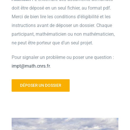
doit être déposé en un seul fichier, au format pdf.
Merci de bien lire les conditions d’éligibilité et les
instructions avant de déposer un dossier. Chaque
participant, mathématicien ou non mathématicien,
ne peut être porteur que d’un seul projet.
Pour signaler un problème ou poser une question :
impt@math.cnrs.fr
.
DÉPOSER UN DOSSIER