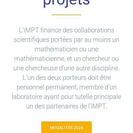
L’iMPT finance des collaborations
scientifiques portées par au moins un
mathématicien ou une
mathématicienne, et un chercheur ou
une chercheuse d’une autre discipline.
L’un des deux porteurs doit être
personnel permanent, membre d’un
laboratoire ayant pour tutelle principale
un des partenaires de l’iMPT.
MODALITÉS 2024