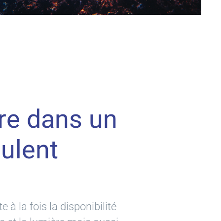
re dans un
ulent
à la fois la disponibilité