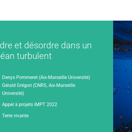
dre et désordre dans un
éan turbulent
Denys Pommeret (Aix-Marseille Université)
Gérald Grégori (CNRS, Aix-Marseille
Université)
Appel à projets iMPT 2022
Terre vivante