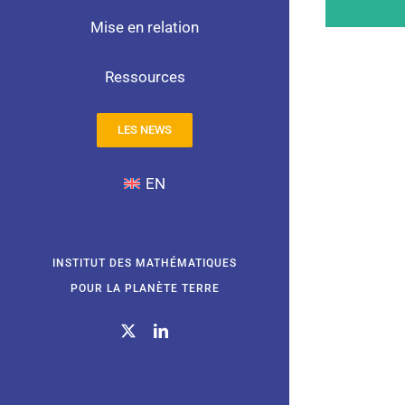
Mise en relation
Ressources
LES NEWS
EN
INSTITUT DES MATHÉMATIQUES
POUR LA PLANÈTE TERRE