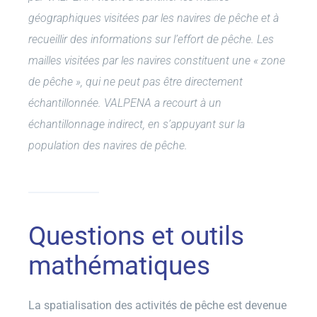
géographiques visitées par les navires de pêche et à
recueillir des informations sur l’effort de pêche. Les
mailles visitées par les navires constituent une « zone
de pêche », qui ne peut pas être directement
échantillonnée. VALPENA a recourt à un
échantillonnage indirect, en s’appuyant sur la
population des navires de pêche.
Questions et outils
mathématiques
La spatialisation des activités de pêche est devenue