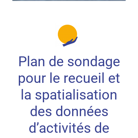
Plan de sondage
pour le recueil et
la spatialisation
des données
d’activités de