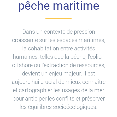
pêche maritime
Dans un contexte de pression
croissante sur les espaces maritimes,
la cohabitation entre activités
humaines, telles que la pêche, l’éolien
offshore ou l’extraction de ressources,
devient un enjeu majeur. Il est
aujourd’hui crucial de mieux connaître
et cartographier les usages de la mer
pour anticiper les conflits et préserver
les équilibres socioécologiques.