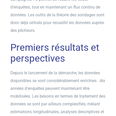
d’enquêtes, tout en maintenant un flux continu de
données. Les outils de la théorie des sondages sont
donc déjà utilisés pour recueillir les données auprès
des pêcheurs.
Premiers résultats et
perspectives
Depuis le lancement de la démarche, les données
disponibles se sont considérablement enrichies : dix
années d’enquêtes peuvent maintenant être
mobilisées. Les besoins en termes de traitement des
données se sont par ailleurs complexifiés, mêlant
estimations longitudinales, analyses descriptives et