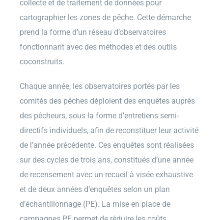
collecte et de traitement de données pour
cartographier les zones de pêche. Cette démarche
prend la forme d’un réseau d’observatoires
fonctionnant avec des méthodes et des outils
coconstruits.
Chaque année, les observatoires portés par les
comités des pêches déploient des enquêtes auprès
des pêcheurs, sous la forme d’entretiens semi-
directifs individuels, afin de reconstituer leur activité
de l’année précédente. Ces enquêtes sont réalisées
sur des cycles de trois ans, constitués d’une année
de recensement avec un recueil à visée exhaustive
et de deux années d’enquêtes selon un plan
d’échantillonnage (PE). La mise en place de
campagnes PE permet de réduire les coûts