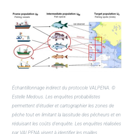
Échantillonnage indirect du protocole VALPENA. ©
Estelle Medous.
Les enquêtes probabilistes
permettent d’étudier et cartographier les zones de
pêche tout en limitant la lassitude des pêcheurs et en
réduisant les coûts d’enquête. Les enquêtes réalisées
par VALPENA visent à identifier les mailles