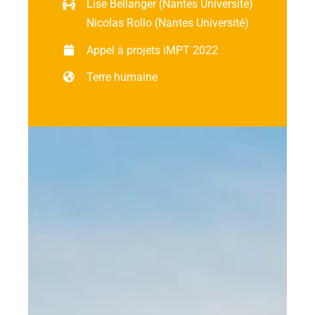
Lise Bellanger (Nantes Université)
Nicolas Rollo (Nantes Université)
Ressources
Appel à projets iMPT 2022
Terre humaine
Les news
Contact
EN