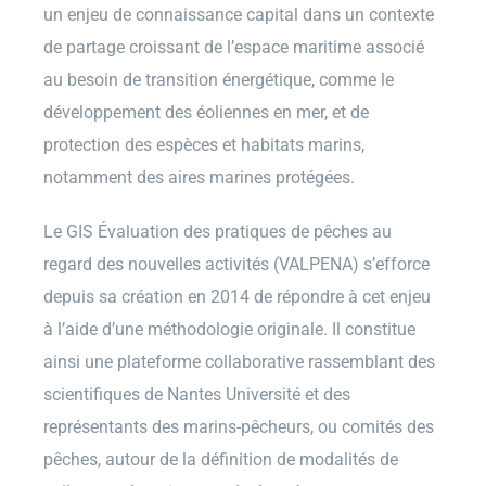
un enjeu de connaissance capital dans un contexte
de partage croissant de l’espace maritime associé
au besoin de transition énergétique, comme le
développement des éoliennes en mer, et de
protection des espèces et habitats marins,
notamment des aires marines protégées.
Le GIS Évaluation des pratiques de pêches au
regard des nouvelles activités (VALPENA) s’efforce
depuis sa création en 2014 de répondre à cet enjeu
à l’aide d’une méthodologie originale. Il constitue
ainsi une plateforme collaborative rassemblant des
scientifiques de Nantes Université et des
représentants des marins-pêcheurs, ou comités des
pêches, autour de la définition de modalités de