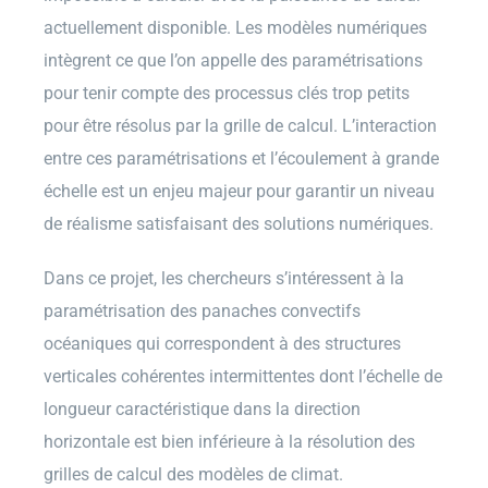
actuellement disponible. Les modèles numériques
intègrent ce que l’on appelle des paramétrisations
pour tenir compte des processus clés trop petits
pour être résolus par la grille de calcul. L’interaction
entre ces paramétrisations et l’écoulement à grande
échelle est un enjeu majeur pour garantir un niveau
de réalisme satisfaisant des solutions numériques.
Dans ce projet, les chercheurs s’intéressent à la
paramétrisation des panaches convectifs
océaniques qui correspondent à des structures
verticales cohérentes intermittentes dont l’échelle de
longueur caractéristique dans la direction
horizontale est bien inférieure à la résolution des
grilles de calcul des modèles de climat.