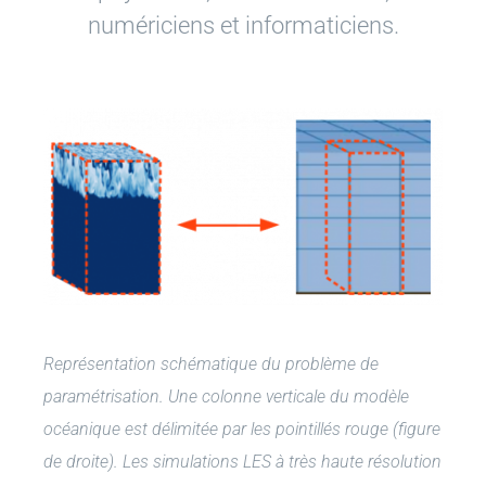
numériciens et informaticiens.
Représentation schématique du problème de
paramétrisation. Une colonne verticale du modèle
océanique est délimitée par les pointillés rouge (figure
de droite). Les simulations LES à très haute résolution