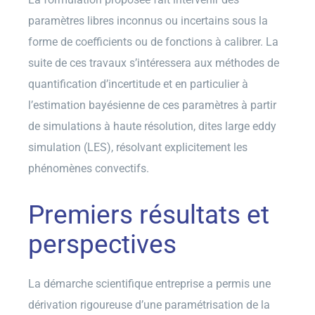
paramètres libres inconnus ou incertains sous la
forme de coefficients ou de fonctions à calibrer. La
suite de ces travaux s’intéressera aux méthodes de
quantification d’incertitude et en particulier à
l’estimation bayésienne de ces paramètres à partir
de simulations à haute résolution, dites large eddy
simulation (LES), résolvant explicitement les
phénomènes convectifs.
Premiers résultats et
perspectives
La démarche scientifique entreprise a permis une
dérivation rigoureuse d’une paramétrisation de la