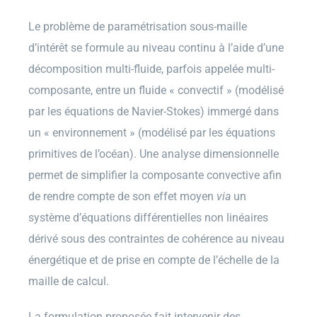
Le problème de paramétrisation sous-maille
d’intérêt se formule au niveau continu à l’aide d’une
décomposition multi-fluide, parfois appelée multi-
composante, entre un fluide « convectif » (modélisé
par les équations de Navier-Stokes) immergé dans
un « environnement » (modélisé par les équations
primitives de l’océan). Une analyse dimensionnelle
permet de simplifier la composante convective afin
de rendre compte de son effet moyen
via
un
système d’équations différentielles non linéaires
dérivé sous des contraintes de cohérence au niveau
énergétique et de prise en compte de l’échelle de la
maille de calcul.
La formulation proposée fait intervenir des