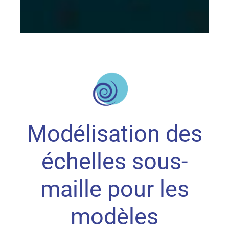
Modélisation des
échelles sous-
maille pour les
modèles