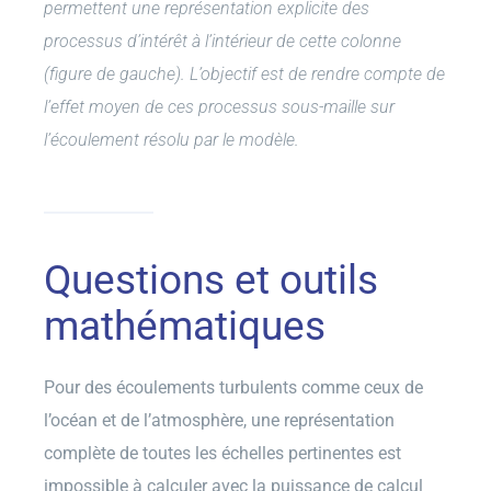
permettent une représentation explicite des
processus d’intérêt à l’intérieur de cette colonne
(figure de gauche). L’objectif est de rendre compte de
l’effet moyen de ces processus sous-maille sur
l’écoulement résolu par le modèle.
Questions et outils
mathématiques
Pour des écoulements turbulents comme ceux de
l’océan et de l’atmosphère, une représentation
complète de toutes les échelles pertinentes est
impossible à calculer avec la puissance de calcul