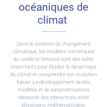
océaniques de
climat
Dans le contexte du changement
climatique, les modèles numériques
du système terrestre sont des outils
importants pour étudier la dynamique
du climat et comprendre son évolution
future. Le développement de tels
modèles et de paramétrisations
nécessite des interactions entre
physiciens, mathématiciens,